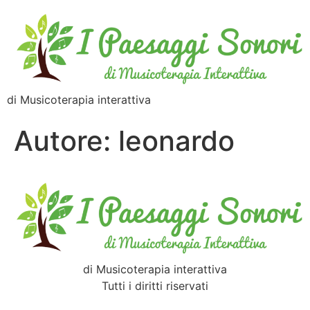
di Musicoterapia interattiva
Autore:
leonardo
di Musicoterapia interattiva
Tutti i diritti riservati